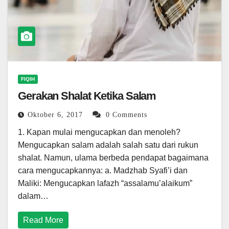
FIQIH
Gerakan Shalat Ketika Salam
Oktober 6, 2017
0 Comments
1. Kapan mulai mengucapkan dan menoleh?
Mengucapkan salam adalah salah satu dari rukun
shalat. Namun, ulama berbeda pendapat bagaimana
cara mengucapkannya: a. Madzhab Syafi’i dan
Maliki: Mengucapkan lafazh “assalamu’alaikum”
dalam…
Read More