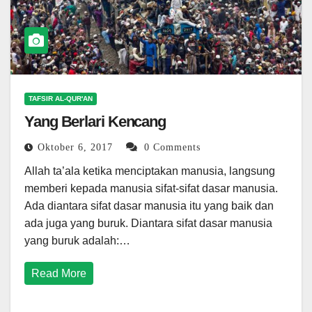
TAFSIR AL-QUR'AN
Yang Berlari Kencang
Oktober 6, 2017
0 Comments
Allah ta’ala ketika menciptakan manusia, langsung
memberi kepada manusia sifat-sifat dasar manusia.
Ada diantara sifat dasar manusia itu yang baik dan
ada juga yang buruk. Diantara sifat dasar manusia
yang buruk adalah:…
Read More