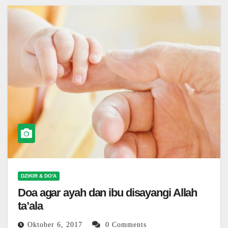
DZIKIR & DO'A
Doa agar ayah dan ibu disayangi Allah
ta’ala
Oktober 6, 2017
0 Comments