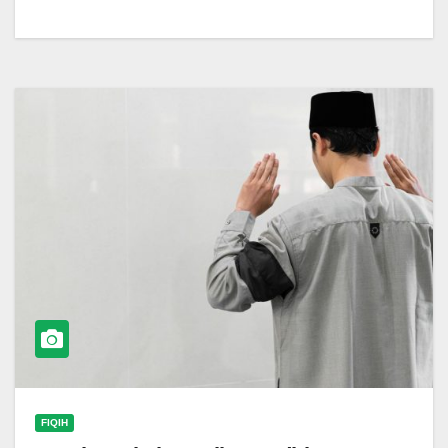
FIQIH