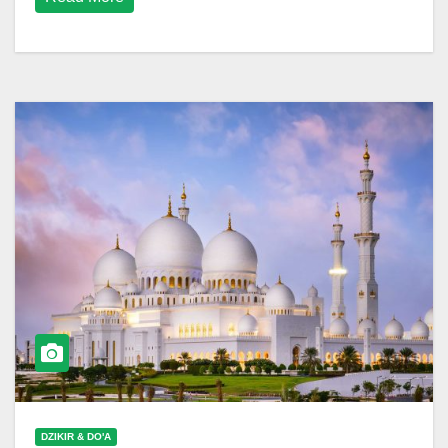
DZIKIR & DO'A