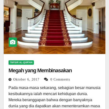
TAFSIR AL-QUR'AN
Megah yang Membinasakan
Oktober 6, 2017
0 Comments
Pada masa-masa sekarang, sebagian besar manusia
kesibukannya ialah mencari kehidupan dunia.
Mereka beranggapan bahwa dengan banyaknya
dunia yang dia dapatkan akan menenteramkan masa