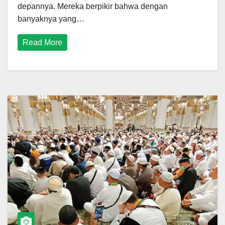
depannya. Mereka berpikir bahwa dengan
banyaknya yang…
Read More