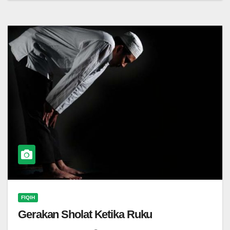
FIQIH
Gerakan Sholat Ketika Ruku