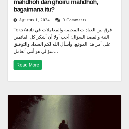
mahdhoh dan ghoiru mahdhoh,
bagaimana itu?
Agustus 1, 2024
0 Comments
Teks Arab فرق بين العبادات المحضة والمعاملات في
النية والقصد السؤال: أحب أولا أن أشكر كل القائمين
على أمر هذا الموقع، وأسأل الله لكم السداد والتوفيق
سؤالي هو أنني أتعامل…
Read More