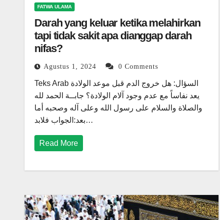
FATWA ULAMA
Darah yang keluar ketika melahirkan
tapi tidak sakit apa dianggap darah
nifas?
Agustus 1, 2024
0 Comments
Teks Arab السؤال: هل خروج الدم قبل موعد الولادة
يعد نفاساً مع عدم وجود آلام الولادة؟ جابــة الحمد لله
والصلاة والسلام على رسول الله وعلى آله وصحبه أما
بعد:الجواب فلابد…
Read More