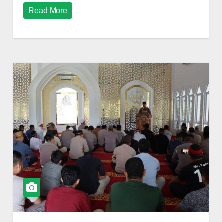
Read More