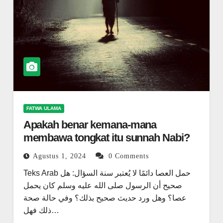
FATWA ULAMA
Apakah benar kemana-mana
membawa tongkat itu sunnah Nabi?
Agustus 1, 2024
0 Comments
Teks Arab حمل العصا دائمًا لا يُعتبر سنة السؤال: هل
صحيح أن الرسول صلى الله عليه وسلم كان يحمل
عصا؟ وهل ورد حديث صحيح بذلك؟ وفي حالة صحة
ذلك فهل…