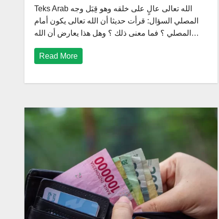
Teks Arab الله تعالى عالٍ على خلقه وهو قِبَل وجه
المصلي السؤال: قرأت حديثا أن الله تعالى يكون أمام
المصلي ؟ فما معنى ذلك ؟ وهل هذا يعارض أن الله…
Read More