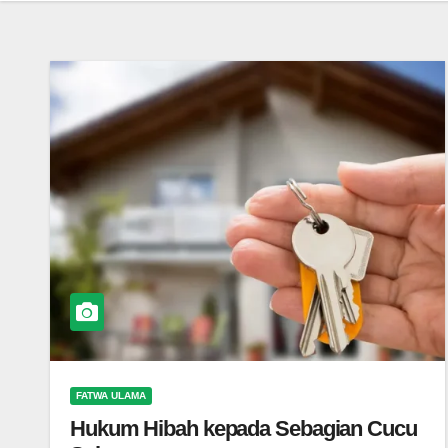
FATWA ULAMA
Hukum Hibah kepada Sebagian Cucu