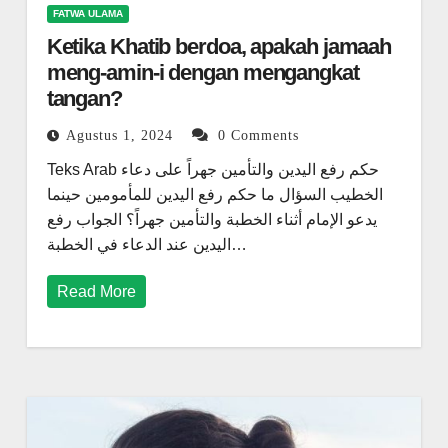
FATWA ULAMA
Ketika Khatib berdoa, apakah jamaah
meng-amin-i dengan mengangkat
tangan?
Agustus 1, 2024
0 Comments
Teks Arab حكم رفع اليدين والتأمين جهراً على دعاء
الخطيب السؤال ما حكم رفع اليدين للمأمومين حينما
يدعو الإمام أثناء الخطبة والتأمين جهراً؟ الجواب رفع
اليدين عند الدعاء في الخطبة…
Read More