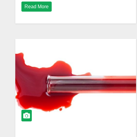
Read More