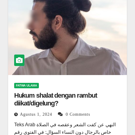
FATWA ULAMA
Hukum shalat dengan rambut
diikat/digelung?
Agustus 1, 2024
0 Comments
Teks Arab النهي عن كفت الشعر وعقصه في الصلاة
خاص بالرجال دون النساء السؤال: في الفتوى رقم