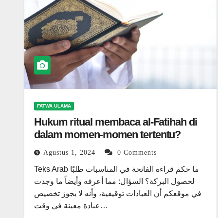
FATWA ULAMA
Hukum ritual membaca al-Fatihah di
dalam momen-momen tertentu?
Agustus 1, 2024
0 Comments
Teks Arab ما حكم قراءة الفاتحة في المناسبات طلبًا
لحصول البركة؟ السؤال: مما أعرفه وأيضاً ما وجدت
في موقعكم أن العبادات توقيفية، وأنه لا يجوز تخصيص
عبادة معينة في وقت…