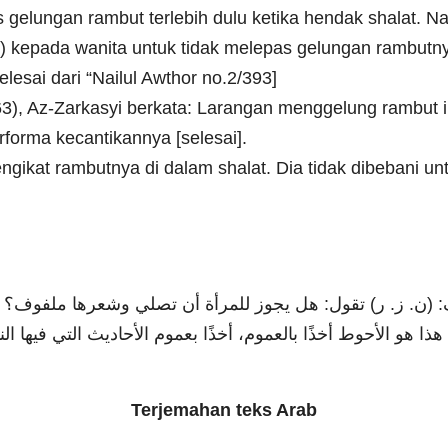
 gelungan rambut terlebih dulu ketika hendak shalat. N
) kepada wanita untuk tidak melepas gelungan rambutnya
lesai dari “Nailul Awthor no.2/393]
63), Az-Zarkasyi berkata: Larangan menggelung rambut in
orma kecantikannya [selesai].
ngikat rambutnya di dalam shalat. Dia tidak dibebani 
: (ن. ز. ر) تقول: هل يجوز للمرأة أن تصلي وشعرها ملفوف؟
هذا هو الأحوط أخذًا بالعموم، أخذًا بعموم الأحاديث التي فيها
Terjemahan teks Arab