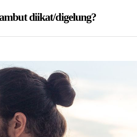
ambut diikat/digelung?