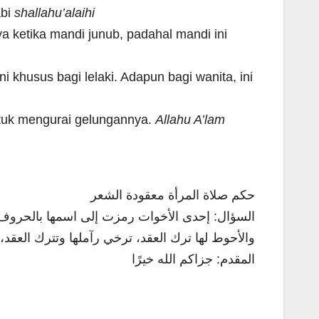
abi
shallahu’alaihi
 ketika mandi junub, padahal mandi ini
i khusus bagi lelaki. Adapun bagi wanita, ini
untuk mengurai gelungannya.
Allahu A’lam
حكم صلاة المرأة معقودة الشعر
السؤال: إحدى الأخوات رمزت إلى اسمها بالحروف،
والأحوط لها ترك العقد، ترخي رآملها وتترك العقد، 
المقدم: جزاكم الله خيرًا