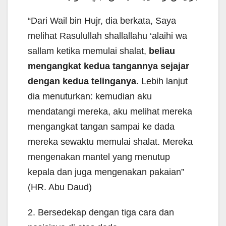
“Dari Wail bin Hujr, dia berkata, Saya
melihat Rasulullah shallallahu ‘alaihi wa
sallam ketika memulai shalat,
beliau
mengangkat kedua tangannya sejajar
dengan kedua telinganya
. Lebih lanjut
dia menuturkan: kemudian aku
mendatangi mereka, aku melihat mereka
mengangkat tangan sampai ke dada
mereka sewaktu memulai shalat. Mereka
mengenakan mantel yang menutup
kepala dan juga mengenakan pakaian”
(HR. Abu Daud)
2. Bersedekap dengan tiga cara dan