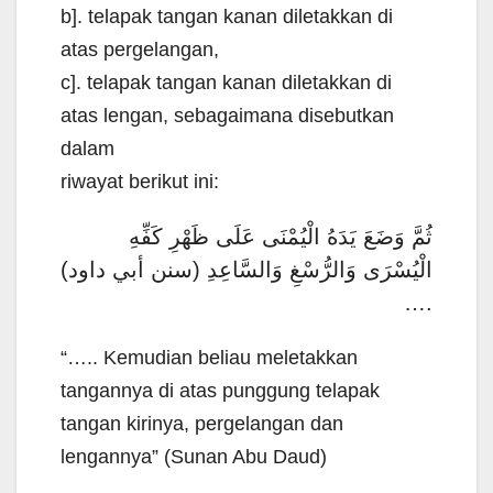
b]. telapak tangan kanan diletakkan di
atas pergelangan,
c]. telapak tangan kanan diletakkan di
atas lengan, sebagaimana disebutkan
dalam
riwayat berikut ini:
ثُمَّ وَضَعَ يَدَهُ الْيُمْنَى عَلَى ظَهْرِ كَفِّهِ
الْيُسْرَى وَالرُّسْغِ وَالسَّاعِدِ (سنن أبي داود)
….
“….. Kemudian beliau meletakkan
tangannya di atas punggung telapak
tangan kirinya, pergelangan dan
lengannya” (Sunan Abu Daud)