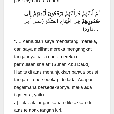
posisinya di atas dada
ثُمَّ أَتَيْتُهُمْ فَرَأَيْتُهُمْ
يَرْفَعُونَ أَيْدِيَهُمْ إِلَى
صُدُورِهِمْ
فِي افْتِتَاحِ الصَّلَاةِ (سنن أبي
داود)….
“…. Kemudian saya mendatangi mereka,
dan saya melihat mereka mengangkat
tangannya pada dada mereka di
permulaan shalat” (Sunan Abu Daud)
Hadits di atas menunjukkan bahwa posisi
tangan itu bersedekap di dada. Adapun
bagaimana bersedekapnya, maka ada
tiga cara, yaitu:
a]. telapak tangan kanan diletakkan di
atas telapak tangan kiri,