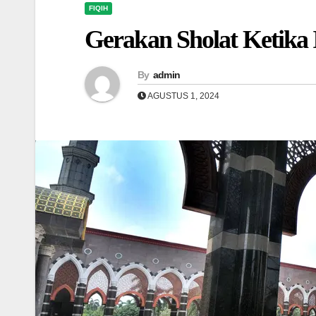
FIQIH
Gerakan Sholat Ketika I
By
admin
AGUSTUS 1, 2024