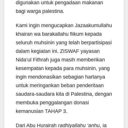
digunakan untuk pengadaan makanan
bagi warga palestina.
Kami ingin mengucapkan Jazaakumullahu
khairan wa barakallahu fiikum kepada
seluruh muhsinin yang telah berpartisipasi
dalam kegiatan ini. ZISWAF yayasan
Nida’ul Fithrah juga masih memberikan
kesempatan kepada para muhsinin, yang
ingin mendonasikan sebagian hartanya
untuk meringankan beban penderitaan
saudara-saudara kita di Palestina, dengan
membuka penggalangan donasi
kemanusian TAHAP 3.
Dari Abu Hurairah
radhiyallahu ‘anhu
, ia