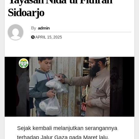
Sidoarjo
By
admin
APRIL 15, 2025
Sejak kembali melanjutkan serangannya
terhadap Jalur Gaza pada Maret lalu,