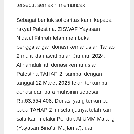
tersebut semakin memuncak.
Sebagai bentuk solidaritas kami kepada
rakyat Palestina, ZISWAF Yayasan
Nida’ul Fithrah telah membuka
penggalangan donasi kemanusian Tahap
2 mulai dari awal bulan Januari 2024.
Allhamdulillah donasi kemanusian
Palestina TAHAP 2, sampai dengan
tanggal 12 Maret 2025 telah terkumpul
donasi dari para muhsinin sebesar
Rp.63.554.408. Donasi yang terkumpul
pada TAHAP 2 ini selanjutnya telah kami
salurkan melalui Pondok Al UMM Malang
(Yayasan Bina’ul Mujtama’), dan