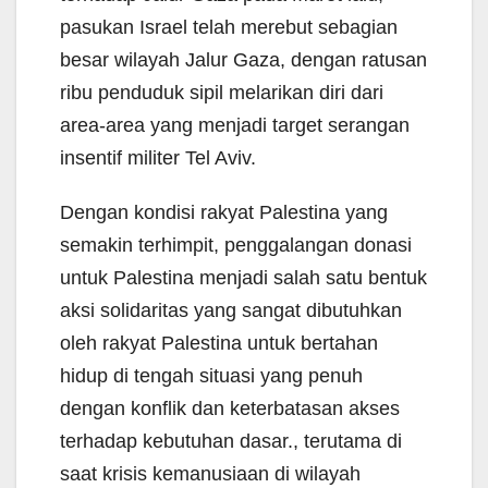
pasukan Israel telah merebut sebagian
besar wilayah Jalur Gaza, dengan ratusan
ribu penduduk sipil melarikan diri dari
area-area yang menjadi target serangan
insentif militer Tel Aviv.
Dengan kondisi rakyat Palestina yang
semakin terhimpit, penggalangan donasi
untuk Palestina menjadi salah satu bentuk
aksi solidaritas yang sangat dibutuhkan
oleh rakyat Palestina untuk bertahan
hidup di tengah situasi yang penuh
dengan konflik dan keterbatasan akses
terhadap kebutuhan dasar., terutama di
saat krisis kemanusiaan di wilayah