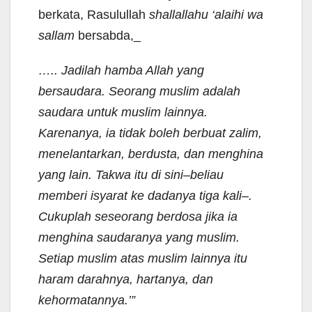
berkata, Rasulullah
shallallahu ‘alaihi wa
sallam
bersabda,_
….. Jadilah hamba Allah yang
bersaudara. Seorang muslim adalah
saudara untuk muslim lainnya.
Karenanya, ia tidak boleh berbuat zalim,
menelantarkan, berdusta, dan menghina
yang lain. Takwa itu di sini–beliau
memberi isyarat ke dadanya tiga kali–.
Cukuplah seseorang berdosa jika ia
menghina saudaranya yang muslim.
Setiap muslim atas muslim lainnya itu
haram darahnya, hartanya, dan
kehormatannya.’”