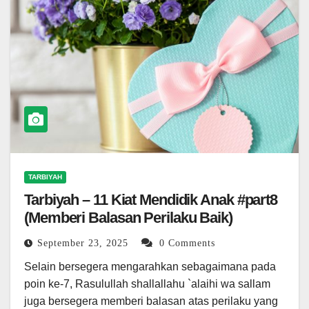
TARBIYAH
Tarbiyah – 11 Kiat Mendidik Anak #part8
(Memberi Balasan Perilaku Baik)
September 23, 2025
0 Comments
Selain bersegera mengarahkan sebagaimana pada
poin ke-7, Rasulullah shallallahu `alaihi wa sallam
juga bersegera memberi balasan atas perilaku yang