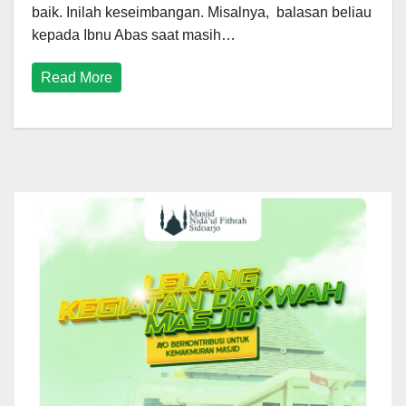
baik. Inilah keseimbangan. Misalnya, balasan beliau
kepada Ibnu Abas saat masih…
Read More