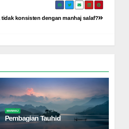
 tidak konsisten dengan manhaj salaf?
MANHAJ
Pembagian Tauhid