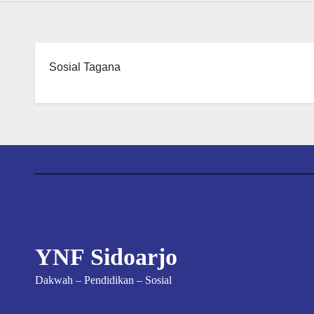
Sosial Tagana
YNF Sidoarjo
Dakwah – Pendidikan – Sosial